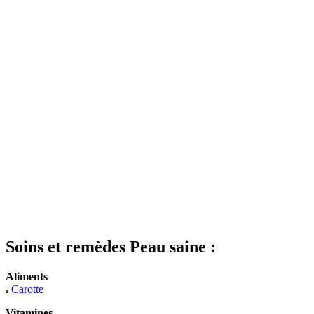
Soins et remèdes Peau saine :
Aliments
Carotte
Vitamines