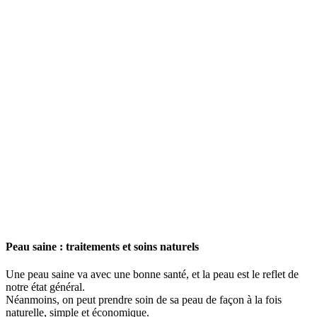
Peau saine : traitements et soins naturels
Une peau saine va avec une bonne santé, et la peau est le reflet de
notre état général.
Néanmoins, on peut prendre soin de sa peau de façon à la fois
naturelle, simple et économique.