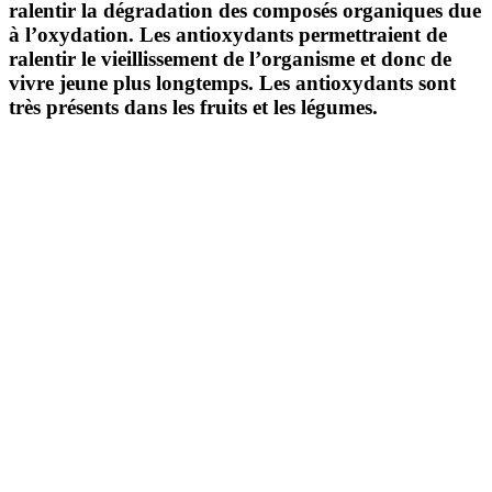
ralentir la dégradation des composés organiques due
à l’oxydation. Les antioxydants permettraient de
ralentir le vieillissement de l’organisme et donc de
vivre jeune plus longtemps. Les antioxydants sont
très présents dans les fruits et les légumes.