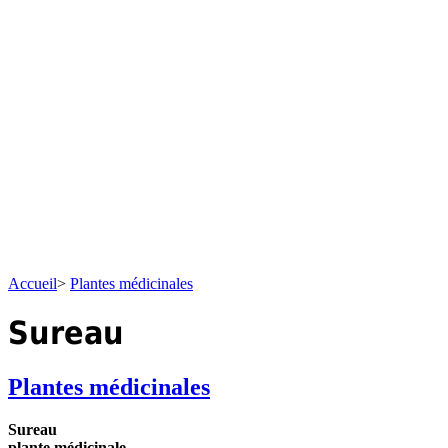
Accueil
>
Plantes médicinales
Sureau
Plantes médicinales
Sureau
plante médicinale