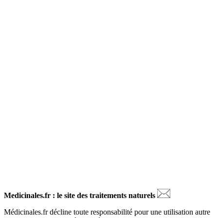
Medicinales.fr : le site des traitements naturels
Médicinales.fr décline toute responsabilité pour une utilisation autre