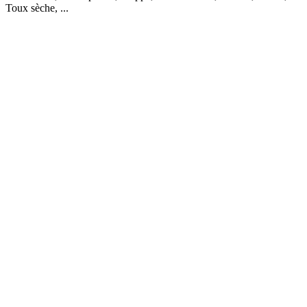
Toux sèche, ...