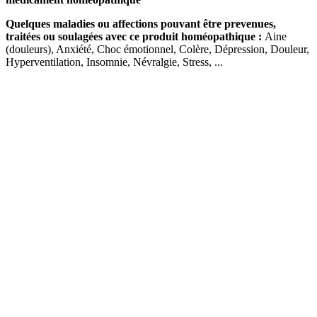
Quelques maladies ou affections pouvant être prevenues,
traitées ou soulagées avec ce produit homéopathique :
Aine
(douleurs), Anxiété, Choc émotionnel, Colère, Dépression, Douleur,
Hyperventilation, Insomnie, Névralgie, Stress, ...