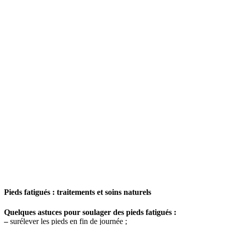
Pieds fatigués : traitements et soins naturels
Quelques astuces pour soulager des pieds fatigués :
–
surélever les pieds en fin de journée ;