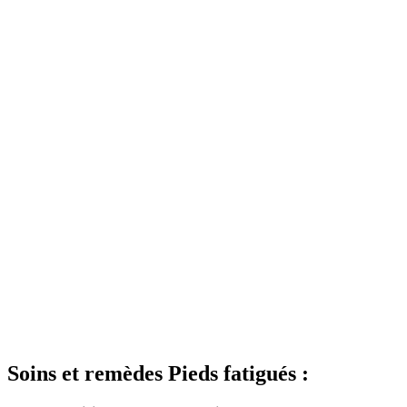
Soins et remèdes Pieds fatigués :