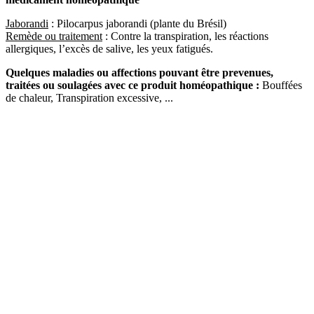
Jaborandi
: Pilocarpus jaborandi (plante du Brésil)
Remède ou traitement
: Contre la transpiration, les réactions
allergiques, l’excès de salive, les yeux fatigués.
Quelques maladies ou affections pouvant être prevenues,
traitées ou soulagées avec ce produit homéopathique :
Bouffées
de chaleur, Transpiration excessive, ...