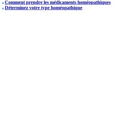
Comment prendre les médicaments homéopathiques
Déterminez votre type homéopathique