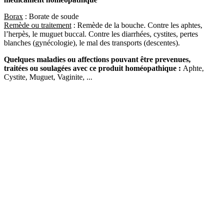
Borax
: Borate de soude
Remède ou traitement
: Remède de la bouche. Contre les aphtes,
l’herpès, le muguet buccal. Contre les diarrhées, cystites, pertes
blanches (gynécologie), le mal des transports (descentes).
Quelques maladies ou affections pouvant être prevenues,
traitées ou soulagées avec ce produit homéopathique :
Aphte,
Cystite, Muguet, Vaginite, ...