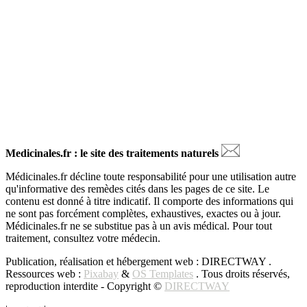
Medicinales.fr : le site des traitements naturels
Médicinales.fr décline toute responsabilité pour une utilisation autre
qu'informative des remèdes cités dans les pages de ce site. Le
contenu est donné à titre indicatif. Il comporte des informations qui
ne sont pas forcément complètes, exhaustives, exactes ou à jour.
Médicinales.fr ne se substitue pas à un avis médical. Pour tout
traitement, consultez votre médecin.
Publication, réalisation et hébergement web : DIRECTWAY .
Ressources web :
Pixabay
&
OS Templates
. Tous droits réservés,
reproduction interdite - Copyright ©
DIRECTWAY