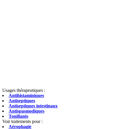
Usages thérapeutiques :
Antihistaminiques
Antiseptiques
Antiseptiques intestinaux
Antispasmodiques
Tonifiants
Voir traitements pour :
Aérophagie