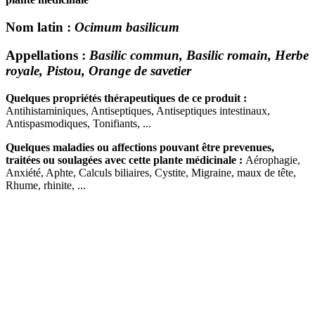
Nom latin
:
Ocimum basilicum
Appellations
:
Basilic commun, Basilic romain, Herbe
royale, Pistou, Orange de savetier
Quelques propriétés thérapeutiques de ce produit :
Antihistaminiques, Antiseptiques, Antiseptiques intestinaux,
Antispasmodiques, Tonifiants, ...
Quelques maladies ou affections pouvant être prevenues,
traitées ou soulagées avec cette plante médicinale :
Aérophagie,
Anxiété, Aphte, Calculs biliaires, Cystite, Migraine, maux de tête,
Rhume, rhinite, ...