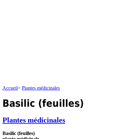
Accueil
>
Plantes médicinales
Basilic (feuilles)
Plantes médicinales
Basilic (feuilles)
plante médicinale