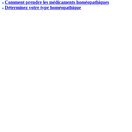
Comment prendre les médicaments homéopathiques
Déterminez votre type homéopathique