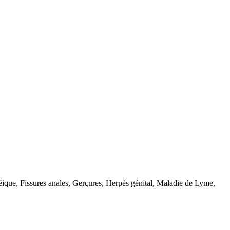
éique, Fissures anales, Gerçures, Herpès génital, Maladie de Lyme,