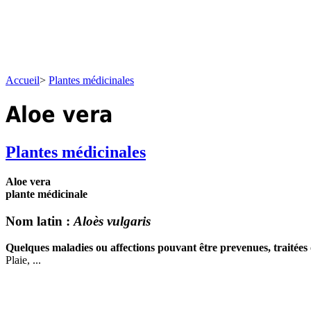
Accueil
>
Plantes médicinales
Aloe vera
Plantes médicinales
Aloe vera
plante médicinale
Nom latin :
Aloès vulgaris
Quelques maladies ou affections pouvant être prevenues, traitées 
Plaie, ...