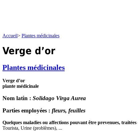
Accueil
>
Plantes médicinales
Verge d’or
Plantes médicinales
Verge d’or
plante médicinale
Nom latin
:
Solidago Virga Aurea
Parties employées
:
fleurs, feuilles
Quelques maladies ou affections pouvant être prevenues, traitées 
Tourista, Urine (problèmes), ...