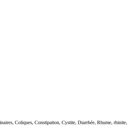
naires, Coliques, Constipation, Cystite, Diarrhée, Rhume, rhinite,