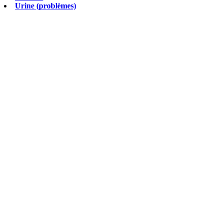
Urine (problèmes)