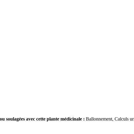
ou soulagées avec cette plante médicinale :
Ballonnement, Calculs uri