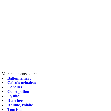
Voir traitements pour :
Ballonnement
Calculs urinaires
Coliques
Constipation
Cystite
Diarrhée
Rhume, rhinite
Tourista