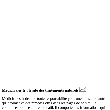
Medicinales.fr : le site des traitements naturels
Médicinales.fr décline toute responsabilité pour une utilisation autre
qu'informative des remèdes cités dans les pages de ce site. Le
contenu est donné à titre indicatif. Il comporte des informations qui