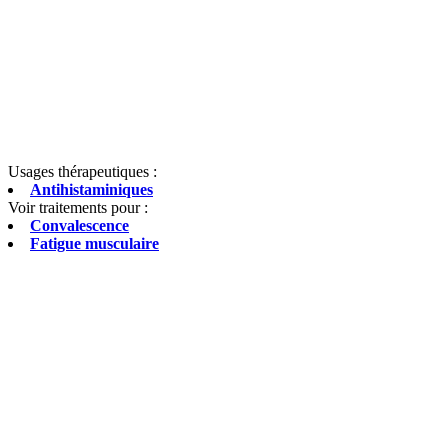
Usages thérapeutiques :
Antihistaminiques
Voir traitements pour :
Convalescence
Fatigue musculaire