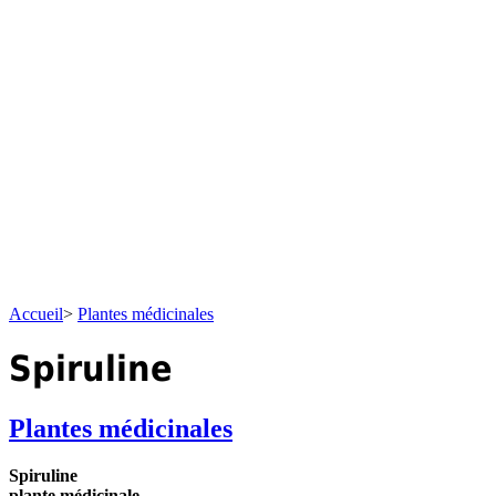
Accueil
>
Plantes médicinales
Spiruline
Plantes médicinales
Spiruline
plante médicinale