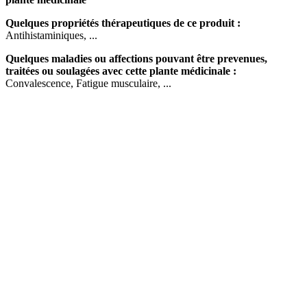
Quelques propriétés thérapeutiques de ce produit :
Antihistaminiques, ...
Quelques maladies ou affections pouvant être prevenues,
traitées ou soulagées avec cette plante médicinale :
Convalescence, Fatigue musculaire, ...