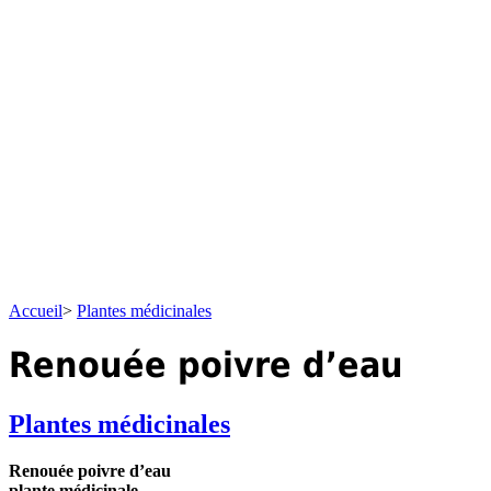
Accueil
>
Plantes médicinales
Renouée poivre d’eau
Plantes médicinales
Renouée poivre d’eau
plante médicinale