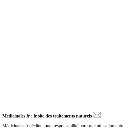
Medicinales.fr : le site des traitements naturels
Médicinales.fr décline toute responsabilité pour une utilisation autre