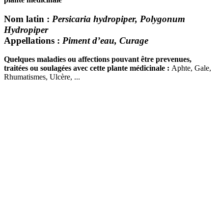
Nom latin
:
Persicaria hydropiper, Polygonum
Hydropiper
Appellations
:
Piment d’eau, Curage
Quelques maladies ou affections pouvant être prevenues,
traitées ou soulagées avec cette plante médicinale :
Aphte, Gale,
Rhumatismes, Ulcère, ...