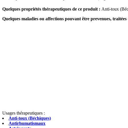
Quelques propriétés thérapeutiques de ce produit :
Anti-toux (Béc
Quelques maladies ou affections pouvant être prevenues, traitées 
Usages thérapeutiques :
Anti-toux (Béchiques)
Antirhumatismaux