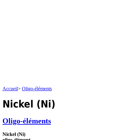
Accueil
>
Oligo-éléments
Nickel (Ni)
Oligo-éléments
Nickel (Ni)
oligo-élément