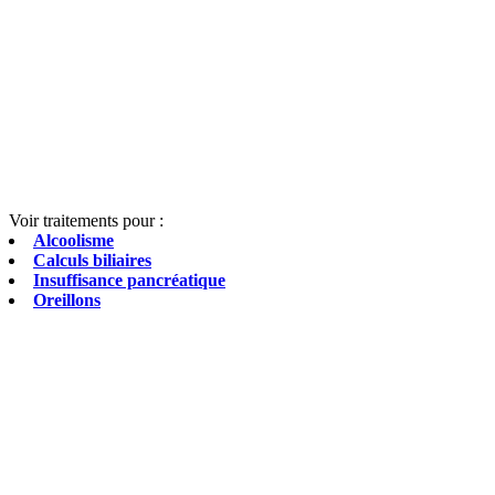
Voir traitements pour :
Alcoolisme
Calculs biliaires
Insuffisance pancréatique
Oreillons