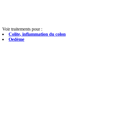
Voir traitements pour :
Colite, inflammation du colon
Oedème