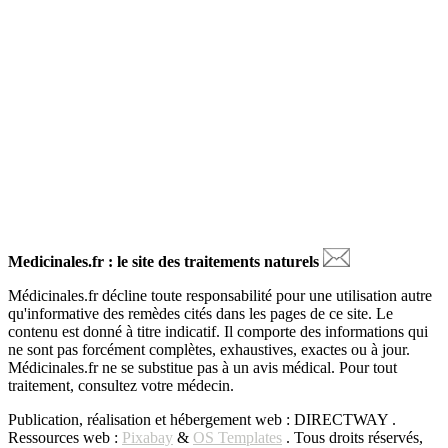
Medicinales.fr : le site des traitements naturels
Médicinales.fr décline toute responsabilité pour une utilisation autre
qu'informative des remèdes cités dans les pages de ce site. Le
contenu est donné à titre indicatif. Il comporte des informations qui
ne sont pas forcément complètes, exhaustives, exactes ou à jour.
Médicinales.fr ne se substitue pas à un avis médical. Pour tout
traitement, consultez votre médecin.
Publication, réalisation et hébergement web : DIRECTWAY .
Ressources web :
Pixabay
&
OS Templates
. Tous droits réservés,