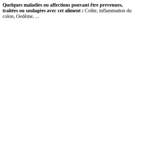
Quelques maladies ou affections pouvant être prevenues,
traitées ou soulagées avec cet aliment :
Colite, inflammation du
colon, Oedème, ...